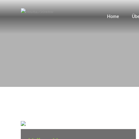
Home
Übe