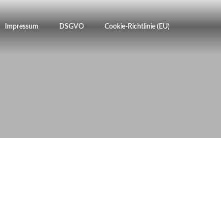
Impressum
DSGVO
Cookie-Richtlinie (EU)